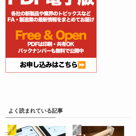
よく読まれている記事