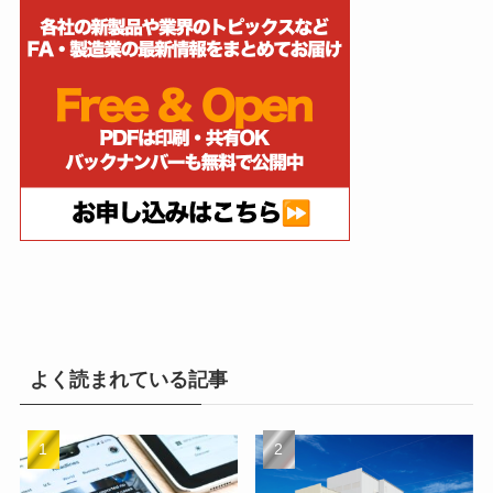
よく読まれている記事