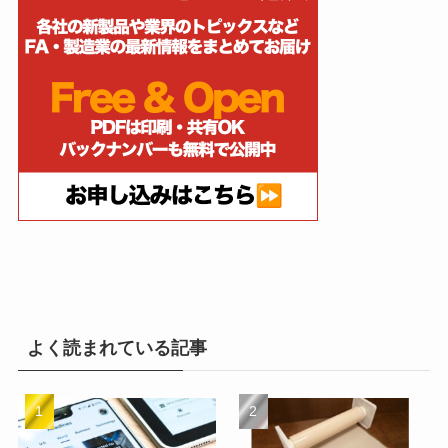
よく読まれている記事