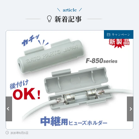
article
新着記事
キャンペーン
2026年8月6日