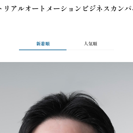
トリアルオートメーションビジネスカン
新着順
人気順