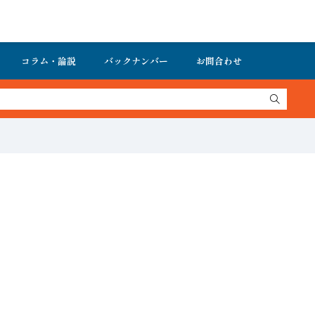
コラム・論説
バックナンバー
お問合わせ