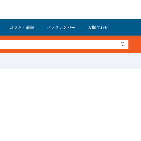
コラム・論説
バックナンバー
お問合わせ