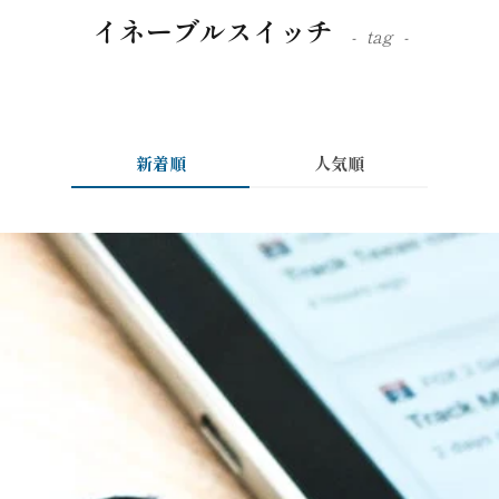
イネーブルスイッチ
tag
新着順
人気順