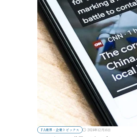
FA業界・企業トピックス
2024年12月16日