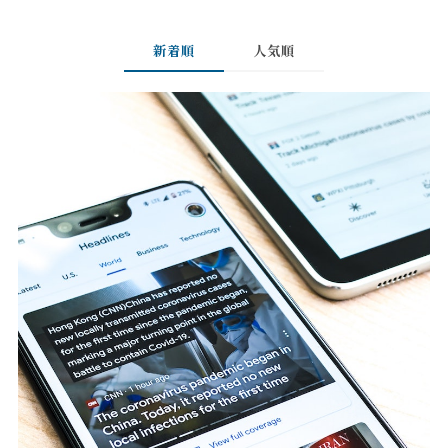
新着順
人気順