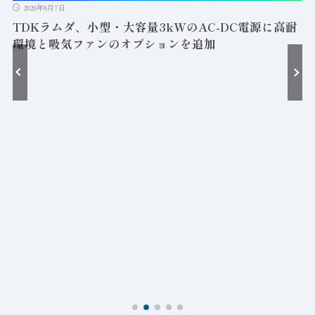
2026年8月7日
TDKラムダ、小型・大容量3kWのAC-DC電源に高耐
環境と吸気ファンのオプションを追加