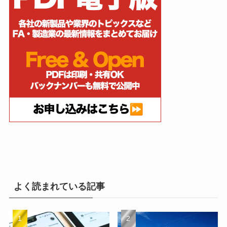
よく読まれている記事