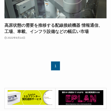
高原状態の需要を推移する配線接続機器 情報通信、
工場、車載、インフラ設備などの幅広い市場
2022年9月14日
1