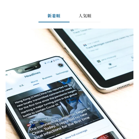
新着順
人気順